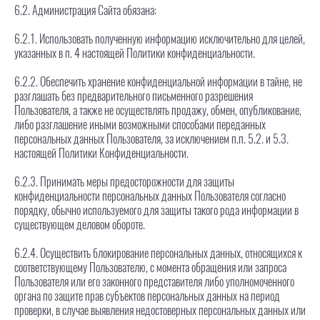
6.2. Администрация Сайта обязана:
6.2.1. Использовать полученную информацию исключительно для целей,
указанных в п. 4 настоящей Политики конфиденциальности.
6.2.2. Обеспечить хранение конфиденциальной информации в тайне, не
разглашать без предварительного письменного разрешения
Пользователя, а также не осуществлять продажу, обмен, опубликование,
либо разглашение иными возможными способами переданных
персональных данных Пользователя, за исключением п.п. 5.2. и 5.3.
настоящей Политики Конфиденциальности.
6.2.3. Принимать меры предосторожности для защиты
конфиденциальности персональных данных Пользователя согласно
порядку, обычно используемого для защиты такого рода информации в
существующем деловом обороте.
6.2.4. Осуществить блокирование персональных данных, относящихся к
соответствующему Пользователю, с момента обращения или запроса
Пользователя или его законного представителя либо уполномоченного
органа по защите прав субъектов персональных данных на период
проверки, в случае выявления недостоверных персональных данных или