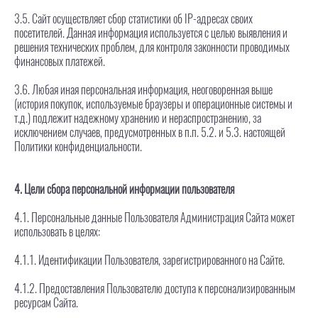
3.5. Сайт осуществляет сбор статистики об IP-адресах своих
посетителей. Данная информация используется с целью выявления и
решения технических проблем, для контроля законности проводимых
финансовых платежей.
3.6. Любая иная персональная информация, неоговоренная выше
(история покупок, используемые браузеры и операционные системы и
т.д.) подлежит надежному хранению и нераспространению, за
исключением случаев, предусмотренных в п.п. 5.2. и 5.3. настоящей
Политики конфиденциальности.
4. Цели сбора персональной информации пользователя
4.1. Персональные данные Пользователя Администрация Сайта может
использовать в целях:
4.1.1. Идентификации Пользователя, зарегистрированного на Сайте.
4.1.2. Предоставления Пользователю доступа к персонализированным
ресурсам Сайта.