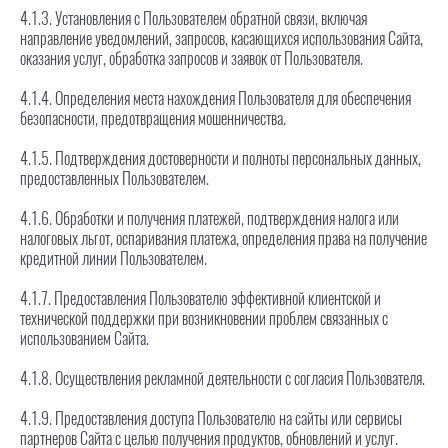
4.1.3. Установления с Пользователем обратной связи, включая
направление уведомлений, запросов, касающихся использования Сайта,
оказания услуг, обработка запросов и заявок от Пользователя.
4.1.4. Определения места нахождения Пользователя для обеспечения
безопасности, предотвращения мошенничества.
4.1.5. Подтверждения достоверности и полноты персональных данных,
предоставленных Пользователем.
4.1.6. Обработки и получения платежей, подтверждения налога или
налоговых льгот, оспаривания платежа, определения права на получение
кредитной линии Пользователем.
4.1.7. Предоставления Пользователю эффективной клиентской и
технической поддержки при возникновении проблем связанных с
использованием Сайта.
4.1.8. Осуществления рекламной деятельности с согласия Пользователя.
4.1.9. Предоставления доступа Пользователю на сайты или сервисы
партнеров Сайта с целью получения продуктов, обновлений и услуг.