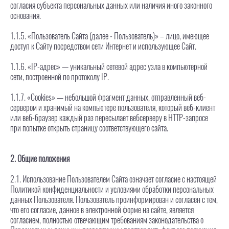
согласия субъекта персональных данных или наличия иного законного
основания.
1.1.5. «Пользователь Сайта (далее ‑ Пользователь)» – лицо, имеющее
доступ к Сайту посредством сети Интернет и использующее Сайт.
1.1.6. «IP-адрес» — уникальный сетевой адрес узла в компьютерной
сети, построенной по протоколу IP.
1.1.7. «Cookies» — небольшой фрагмент данных, отправленный веб-
сервером и хранимый на компьютере пользователя, который веб-клиент
или веб-браузер каждый раз пересылает вебсерверу в HTTP-запросе
при попытке открыть страницу соответствующего сайта.
2. Общие положения
2.1. Использование Пользователем Сайта означает согласие с настоящей
Политикой конфиденциальности и условиями обработки персональных
данных Пользователя. Пользователь проинформирован и согласен с тем,
что его согласие, данное в электронной форме на сайте, является
согласием, полностью отвечающим требованиям законодательства о