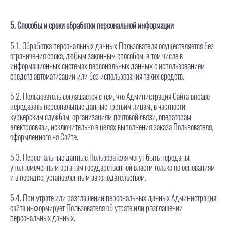
5. Способы и сроки обработки персональной информации
5.1. Обработка персональных данных Пользователя осуществляется без
ограничения срока, любым законным способом, в том числе в
информационных системах персональных данных с использованием
средств автоматизации или без использования таких средств.
5.2. Пользователь соглашается с тем, что Администрация Сайта вправе
передавать персональные данные третьим лицам, в частности,
курьерским службам, организациям почтовой связи, операторам
электросвязи, исключительно в целях выполнения заказа Пользователя,
оформленного на Сайте.
5.3. Персональные данные Пользователя могут быть переданы
уполномоченным органам государственной власти только по основаниям
и в порядке, установленным законодательством.
5.4. При утрате или разглашении персональных данных Администрация
сайта информирует Пользователя об утрате или разглашении
персональных данных.