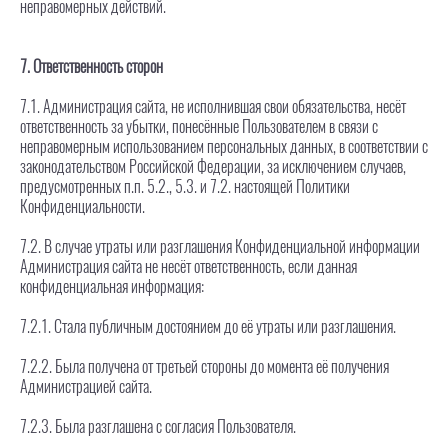
неправомерных действий.
7. Ответственность сторон
7.1. Администрация сайта, не исполнившая свои обязательства, несёт
ответственность за убытки, понесённые Пользователем в связи с
неправомерным использованием персональных данных, в соответствии с
законодательством Российской Федерации, за исключением случаев,
предусмотренных п.п. 5.2., 5.3. и 7.2. настоящей Политики
Конфиденциальности.
7.2. В случае утраты или разглашения Конфиденциальной информации
Администрация сайта не несёт ответственность, если данная
конфиденциальная информация:
7.2.1. Стала публичным достоянием до её утраты или разглашения.
7.2.2. Была получена от третьей стороны до момента её получения
Администрацией сайта.
7.2.3. Была разглашена с согласия Пользователя.