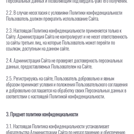
Персональных данных и позволяющим подтвердить факт его получения.
2.2. В случае несогласия с условиями Политики конфиденциальности
Пользователь должен прекратить использование Сайта.
2.3. Настоящая Политика конфиденциальности применяется только к
Сайту. Администрация Сайта не контролирует и не несет ответственность
за сайты третьих лиц, на которые Пользователь может перейти по
ссылкам, доступным на данном сайте.
2.4. Администрация Сайта не проверяет достоверность персональных
данных, предоставляемых Пользователем на Сайте.
2.5. Регистрируясь на сайте, Пользователь добровольно и явным
образом принимает условия и положения Пользовательского соглашения
и добровольно соглашается на обработку своих Персональных данных в
соответствии с настоящей Политикой конфиденциальности.
3. Предмет политики конфиденциальности
3.1. Настоящая Политика конфиденциальности устанавливает
обязательства Администрации Сайта по неразглашению и обеспечению