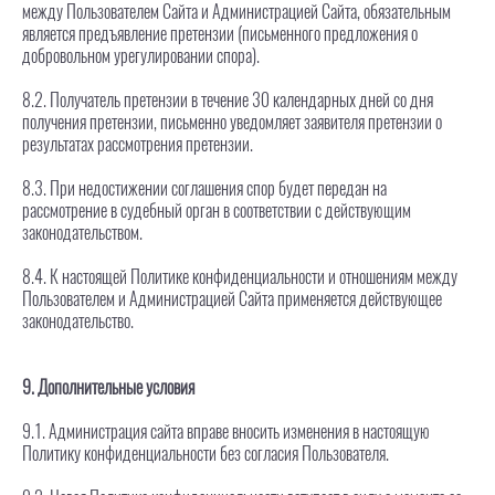
между Пользователем Сайта и Администрацией Сайта, обязательным
является предъявление претензии (письменного предложения о
добровольном урегулировании спора).
8.2. Получатель претензии в течение 30 календарных дней со дня
получения претензии, письменно уведомляет заявителя претензии о
результатах рассмотрения претензии.
8.3. При недостижении соглашения спор будет передан на
рассмотрение в судебный орган в соответствии с действующим
законодательством.
8.4. К настоящей Политике конфиденциальности и отношениям между
Пользователем и Администрацией Сайта применяется действующее
законодательство.
9. Дополнительные условия
9.1. Администрация сайта вправе вносить изменения в настоящую
Политику конфиденциальности без согласия Пользователя.