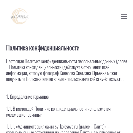
Политика конфиденциальности
Настоящая Политика конфиденциальности персональных данных (далее
– Политика конфиденциальности) действует в отношении всей
информации, которую фотограф Колесова Светлана Юрьевна может
получить от Пользователя во время использования сайта sv-kolesova.ru.
1. Определение терминов
1.1. В настоящей Политике конфиденциальности используются
следующие термины:
1.1.1. «Администрация сайта sv-kolesova.ru (далее – Сайта)» –