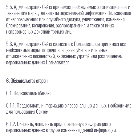
5.5. Администрация Сайта принимает необходимые организационные и
технические меры для защиты персональной информации Пользователя
от неправомерного или случайного доступа, уничтожения, изменения,
блокирования, копирования, распространения, а также от иных
неправомерных действий третьих лиц.
5.6. Администрация Сайта совместно с Пользователем принимает все
необходимые меры по предотвращению убытков или иных
отрицательных последствий, вызванных утратой или разглашением
персональных данных Пользователя.
6. Обязательства сторон
6.1. Пользователь обязан:
6.1.1. Предоставить информацию о персональных данных, необходимую
для пользования Сайтом.
6.1.2. Обновить, дополнить предоставленную информацию о
персональных данных в случае изменения данной информации.