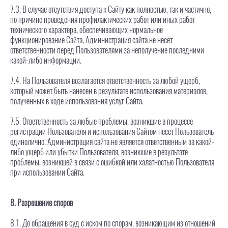
7.3. В случае отсутствия доступа к Сайту как полностью, так и частично,
по причине проведения профилактических работ или иных работ
технического характера, обеспечивающих нормальное
функционирование Сайта, Администрация сайта не несёт
ответственности перед Пользователями за неполучение последними
какой-либо информации.
7.4. На Пользователя возлагается ответственность за любой ущерб,
который может быть нанесен в результате использования материалов,
полученных в ходе использования услуг Сайта.
7.5. Ответственность за любые проблемы, возникшие в процессе
регистрации Пользователя и использования Сайтом несет Пользователь
единолично. Администрация сайта не является ответственным за какой-
либо ущерб или убытки Пользователя, возникшие в результате
проблемы, возникшей в связи с ошибкой или халатностью Пользователя
при использовании Сайта.
8. Разрешение споров
8.1. До обращения в суд с иском по спорам, возникающим из отношений