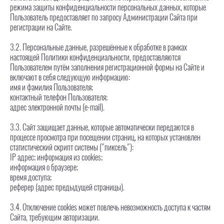
режима защиты конфиденциальности персональных данных, которые
Пользователь предоставляет по запросу Администрации Сайта при
регистрации на Сайте.
3.2. Персональные данные, разрешённые к обработке в рамках
настоящей Политики конфиденциальности, предоставляются
Пользователем путём заполнения регистрационной формы на Сайте и
включают в себя следующую информацию:
имя и фамилия Пользователя;
контактный телефон Пользователя;
адрес электронной почты (e-mail).
3.3. Сайт защищает данные, которые автоматически передаются в
процессе просмотра при посещении страниц, на которых установлен
статистический скрипт системы ("пиксель"):
IP адрес; информация из cookies;
информация о браузере;
время доступа;
реферер (адрес предыдущей страницы).
3.4. Отключение cookies может повлечь невозможность доступа к частям
Сайта, требующим авторизации.